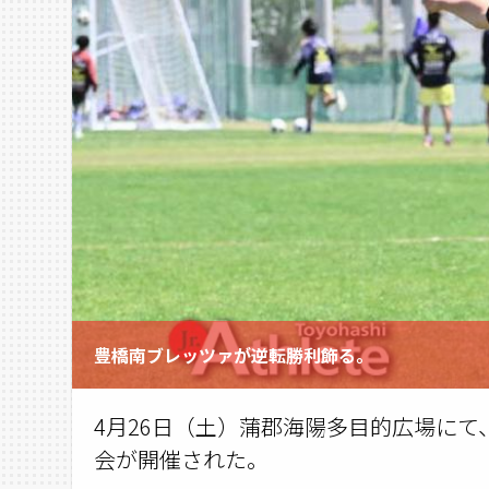
豊橋南ブレッツァが逆転勝利飾る。
4月26日（土）蒲郡海陽多目的広場にて
会が開催された。