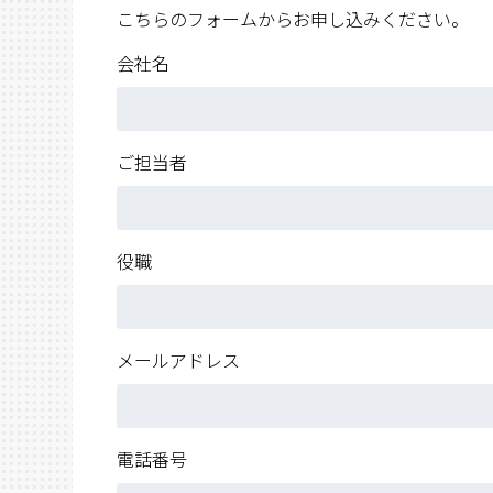
こちらのフォームからお申し込みください。
会社名
ご担当者
役職
メールアドレス
電話番号