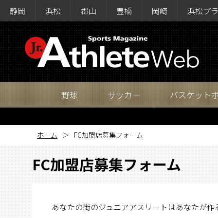
静岡
浜松
郡山
豊橋
岡崎
浜松プ
野球
サッカー
バスケット
ホーム
FC加盟店募集フォーム
FC加盟店募集フォーム
あなたの街のジュニアアスリートはあなたが作