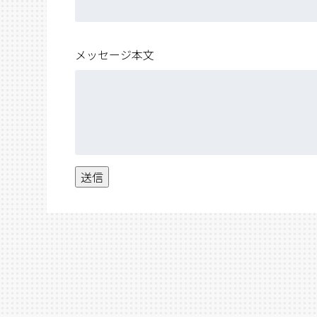
メッセージ本文