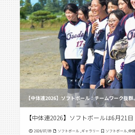
【中体連2026】ソフトボール：チームワーク抜
【中体連2026】ソフトボールは6月21
2026/07/09
ソフトボール ,ギャラリー
ソフトボール,中体連