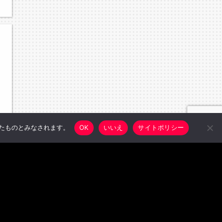
したものとみなされます。
OK
いいえ
サイトポリシー