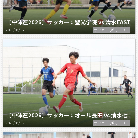
【中体連2026】サッカー：聖光学院 vs 清水EAST
2026/06/18
サッカー ,ギャラリー
【中体連2026】サッカー：オール長田 vs 清水七
2026/06/18
サッカー ,ギャラリー