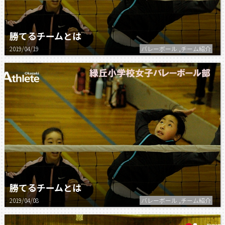
勝てるチームとは
2019/04/19
バレーボール ,チーム紹介
勝てるチームとは
2019/04/08
バレーボール ,チーム紹介