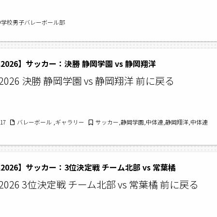
中学校男子バレーボール部
2026】サッカー：決勝 静岡学園 vs 静岡翔洋
026 決勝 静岡学園 vs 静岡翔洋 前に戻る
/17
バレーボール ,ギャラリー
サッカー,静岡学園,中体連,静岡翔洋,中体連
2026】サッカー：3位決定戦 チーム北部 vs 常葉橘
026 3位決定戦 チーム北部 vs 常葉橘 前に戻る