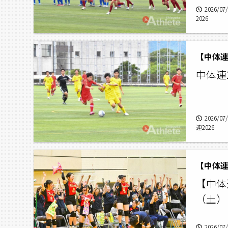
2026/07
2026
【中体連
中体連2
2026/07
連2026
【中体連
【中体
（土）
2026/07