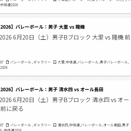
中体連2026
2026】バレーボール：男子 大里 vs 賤機
026 6月20日（土）男子Bブロック 大里 vs 賤機 前
/07
バレーボール ,ギャラリー
大里,中体連,バレーボール,男子バレーボール,
026
2026】バレーボール：男子 清水四 vs オール長田
026 6月20日（土）男子Bブロック 清水四 vs オー
 前に戻る
/07
バレーボール ,ギャラリー
清水四,中体連,バレーボール,オール長田,男子
,中体連2026