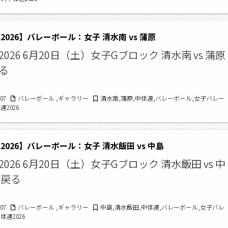
2026】バレーボール：女子 清水南 vs 蒲原
026 6月20日（土）女子Gブロック 清水南 vs 蒲原
る
/07
バレーボール ,ギャラリー
清水南,蒲原,中体連,バレーボール,女子バレー
連2026
2026】バレーボール：女子 清水飯田 vs 中島
026 6月20日（土）女子Gブロック 清水飯田 vs 中
に戻る
/07
バレーボール ,ギャラリー
中島,清水飯田,中体連,バレーボール,女子バレ
体連2026