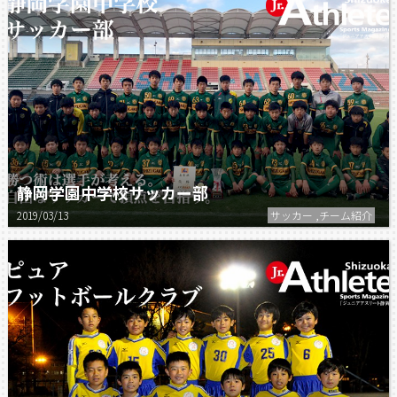
静岡学園中学校サッカー部
2019/03/13
サッカー ,チーム紹介