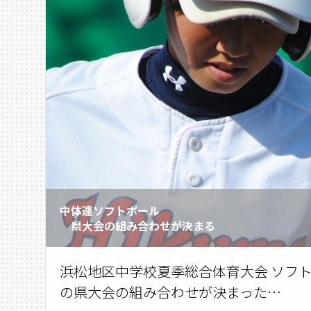
中体連ソフトボール
県大会の組み合わせが決まる
浜松地区中学校夏季総合体育大会 ソフト
の県大会の組み合わせが決まった…