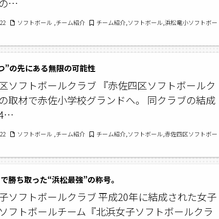
の…
/22
ソフトボール ,チーム紹介
チーム紹介,ソフトボール,浜松竜小ソフトボー
つ”の先にある無限の可能性
区ソフトボールクラブ 『赤佐四区ソフトボールク
の取材で赤佐小学校グランドへ。 同クラブの結成
4…
/22
ソフトボール ,チーム紹介
チーム紹介,ソフトボール,赤佐四区ソフトボー
で勝ち取った“浜松最強”の称号。
子ソフトボールクラブ 平成20年に結成された女子
ソフトボールチーム『北浜女子ソフトボールクラ