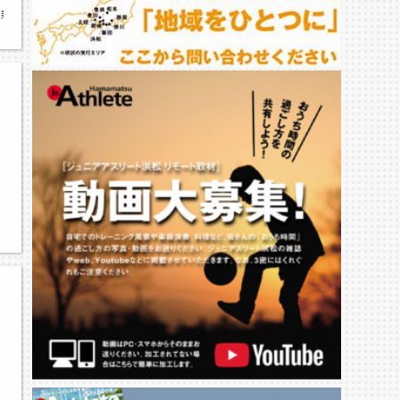
県新人野球大会