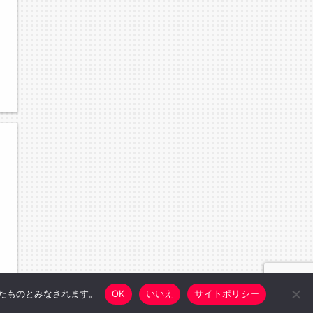
したものとみなされます。
OK
いいえ
サイトポリシー